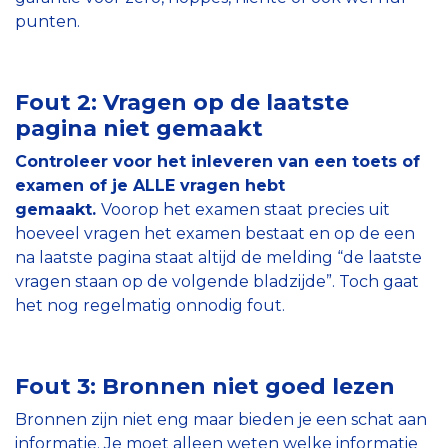
punten.
Fout 2: Vragen op de laatste
pagina niet gemaakt
Controleer voor het inleveren van een toets of
examen of je ALLE vragen hebt
gemaakt.
Voorop het examen staat precies uit
hoeveel vragen het examen bestaat en op de een
na laatste pagina staat altijd de melding “de laatste
vragen staan op de volgende bladzijde”. Toch gaat
het nog regelmatig onnodig fout.
Fout 3: Bronnen niet goed lezen
Bronnen zijn niet eng maar bieden je een schat aan
informatie. Je moet alleen weten welke informatie