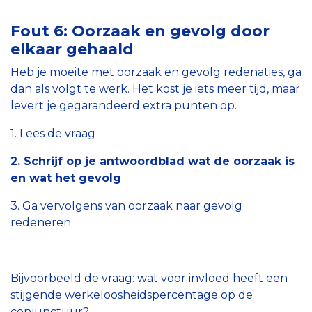
Fout 6: Oorzaak en gevolg door
elkaar gehaald
Heb je moeite met oorzaak en gevolg redenaties, ga
dan als volgt te werk. Het kost je iets meer tijd, maar
levert je gegarandeerd extra punten op.
1. Lees de vraag
2. Schrijf op je antwoordblad wat de oorzaak is
en wat het gevolg
3. Ga vervolgens van oorzaak naar gevolg
redeneren
Bijvoorbeeld de vraag: wat voor invloed heeft een
stijgende werkeloosheidspercentage op de
conjunctuur?