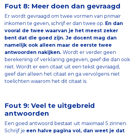
Fout 8: Meer doen dan gevraagd
Er wordt gevraagd om twee vormen van primair
inkomen te geven, schrijf er dan twee op.
En dan
vooral de twee waarvan je het meest zeker
bent dat die goed zijn. Je docent mag dan
namelijk ook alleen maar de eerste twee
antwoorden nakijken.
Wordt er verder geen
berekening of verklaring gegeven, geef die dan ook
niet. Wordt er een citaat uit een tekst gevraagd,
geef dan alleen het citaat en ga vervolgens niet
toelichten waarom het dit citaat is.
Fout 9: Veel te uitgebreid
antwoorden
Een goed antwoord bestaat uit maximaal 5 zinnen.
Schrijf je
een halve pagina vol, dan weet je dat