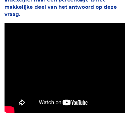
makkelijke deel van het antwoord op deze
vraag.