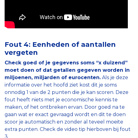
Fout 4: Eenheden of aantallen
vergeten
Check goed of je gegevens soms “x duizend”
moet doen of dat getallen gegeven worden in
miljoenen, miljarden of eurocenten.
Als je deze
informatie over het hoofd ziet kost dit je soms
onnodig 1 van de 2 punten die je kan scoren. Deze
fout heeft niets met je economische kennis te
maken, of het ontbreken ervan. Door goed na te
gaan wat er exact gevraagd wordt en dit te doen
scoor je automatisch en zonder al teveel moeite
extra punten. Check de video tip hierboven bij fout
3.