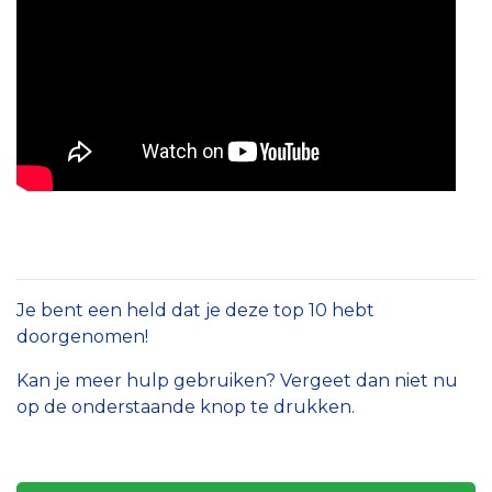
Je bent een held dat je deze top 10 hebt
doorgenomen!
Kan je meer hulp gebruiken? Vergeet dan niet nu
op de onderstaande knop te drukken.