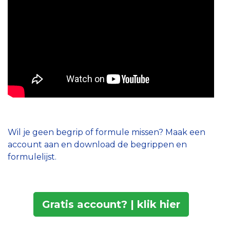
Wil je geen begrip of formule missen? Maak een
account aan en download de begrippen en
formulelijst.
Gratis account? | klik hier