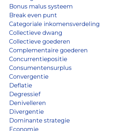
Bonus malus systeem
Break even punt
Categoriale inkomensverdeling
Collectieve dwang
Collectieve goederen
Complementaire goederen
Concurrentiepositie
Consumentensurplus
Convergentie
Deflatie
Degressief
Denivelleren
Divergentie
Dominante strategie
Economie