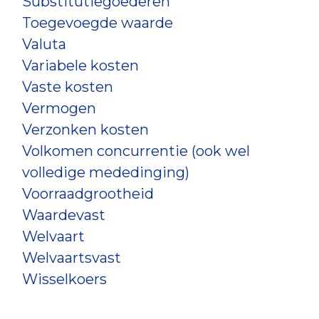
Substitutiegoederen
Toegevoegde waarde
Valuta
Variabele kosten
Vaste kosten
Vermogen
Verzonken kosten
Volkomen concurrentie (ook wel
volledige mededinging)
Voorraadgrootheid
Waardevast
Welvaart
Welvaartsvast
Wisselkoers