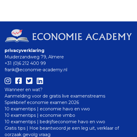
privacyverklaring
Muiderzandweg 79, Almere
+31 (0)6 212 400 99
frank@economie-academy.nl
Wanneer en wat?
Aanmelding voor de gratis live examenstreams
Spiekbrief economie examen 2026
10 examentips | economie havo en vwo
10 examentips | economie vmbo
10 examentips | bedrijfseconomie havo en vwo
Gratis tips | Hoe beantwoord je een leg uit, verklaar of
oorzaak gevolg vraag