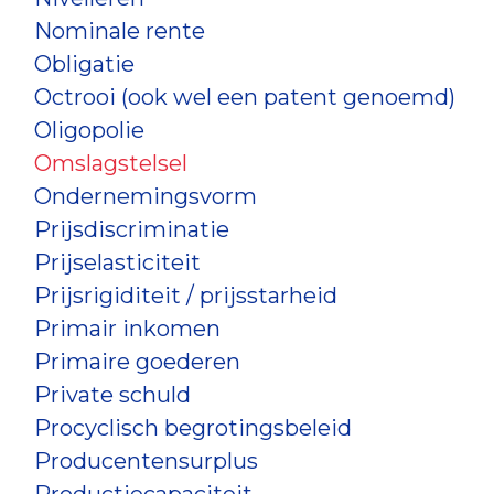
Nominale rente
Obligatie
Octrooi (ook wel een patent genoemd)
Oligopolie
Omslagstelsel
Ondernemingsvorm
Prijsdiscriminatie
Prijselasticiteit
Prijsrigiditeit / prijsstarheid
Primair inkomen
Primaire goederen
Private schuld
Procyclisch begrotingsbeleid
Producentensurplus