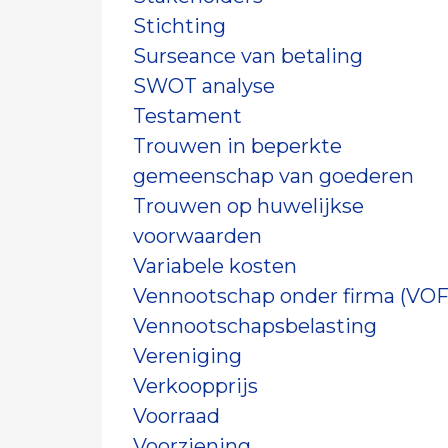
Stichting
Surseance van betaling
SWOT analyse
Testament
Trouwen in beperkte
gemeenschap van goederen
Trouwen op huwelijkse
voorwaarden
Variabele kosten
Vennootschap onder firma (VOF
Vennootschapsbelasting
Vereniging
Verkoopprijs
Voorraad
Voorziening