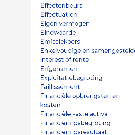
Effectenbeurs
Effectuation
Eigen vermogen
Eindwaarde
Emissiekoers
Enkelvoudige en samengesteld
interest of rente
Erfgenamen
Exploitatiebegroting
Faillissement
Financiële opbrengsten en
kosten
Financiële vaste activa
Financieringsbegroting
Financieringsresultaat